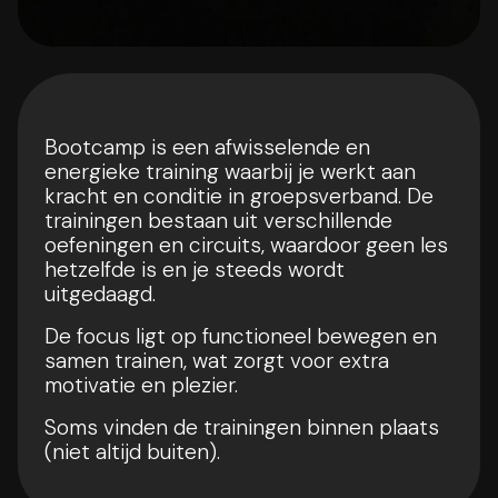
Bootcamp is een afwisselende en
energieke training waarbij je werkt aan
kracht en conditie in groepsverband. De
trainingen bestaan uit verschillende
oefeningen en circuits, waardoor geen les
hetzelfde is en je steeds wordt
uitgedaagd.
De focus ligt op functioneel bewegen en
samen trainen, wat zorgt voor extra
motivatie en plezier.
Soms vinden de trainingen binnen plaats
(niet altijd buiten).