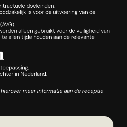
ntractuele doeleinden.
odzakelijk is voor de uitvoering van de
(AVG).
rden alleen gebruikt voor de veiligheid van
 te allen tijde houden aan de relevante
n
 toepassing.
chter in Nederland.
 hierover meer informatie aan de receptie