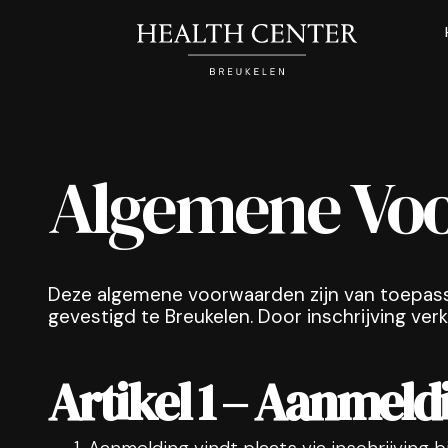
Algemene Vo
Deze algemene voorwaarden zijn van toepass
gevestigd te Breukelen. Door inschrijving ve
Artikel 1 – Aanmeld