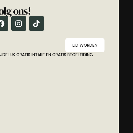
olg ons!
LID WORDEN
IJDELIJK GRATIS INTAKE EN GRATIS BEGELEIDING