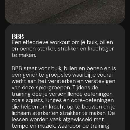
BBB
Een effectieve workout om je buik, billen
en benen sterker, strakker en krachtiger
te maken.
BBB staat voor buik, billen en benen en is
een gerichte groepsles waarbij je vooral
werkt aan het versterken en verstevigen
van deze spiergroepen. Tijdens de
training doe je verschillende oefeningen
zoals squats, lunges en core-oefeningen
die helpen om kracht op te bouwen en je
lichaam sterker en strakker te maken. De
lessen worden vaak afgewisseld met
tempo en muziek, waardoor de training