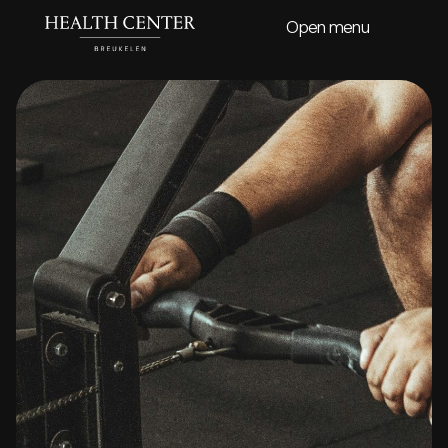
Open menu