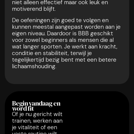
niet alleen effectief maar ook leuk en
motiverend blijft.
De oefeningen zijn goed te volgen en
kunnen meestal aangepast worden aan je
eigen niveau. Daardoor is BBB geschikt
voor zowel beginners als mensen die al
wat langer sporten. Je werkt aan kracht,
conditie en stabiliteit, terwijl je
tegelijkertijd bezig bent met een betere
lichaamshouding.
Begin vandaag en
word fit
Of je nu gericht wilt
trainen, werken aan
je vitaliteit of een
vaste routine wilt