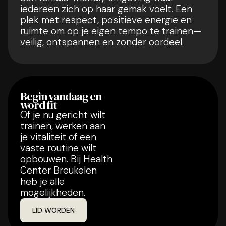
iedereen zich op haar gemak voelt. Een
plek met respect, positieve energie en
ruimte om op je eigen tempo te trainen—
veilig, ontspannen en zonder oordeel.
Begin vandaag en
word fit
Of je nu gericht wilt
trainen, werken aan
je vitaliteit of een
vaste routine wilt
opbouwen. Bij Health
Center Breukelen
heb je alle
mogelijkheden.
LID WORDEN