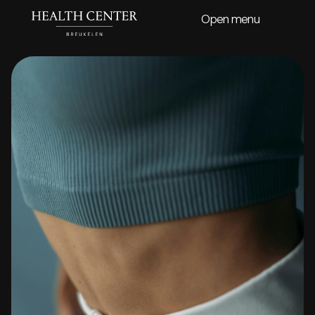
Open menu