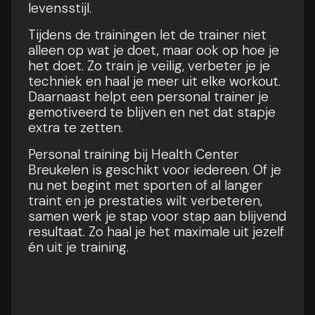
levensstijl.
Tijdens de trainingen let de trainer niet
alleen op wat je doet, maar ook op hoe je
het doet. Zo train je veilig, verbeter je je
techniek en haal je meer uit elke workout.
Daarnaast helpt een personal trainer je
gemotiveerd te blijven en net dat stapje
extra te zetten.
Personal training bij Health Center
Breukelen is geschikt voor iedereen. Of je
nu net begint met sporten of al langer
traint en je prestaties wilt verbeteren,
samen werk je stap voor stap aan blijvend
resultaat. Zo haal je het maximale uit jezelf
én uit je training.