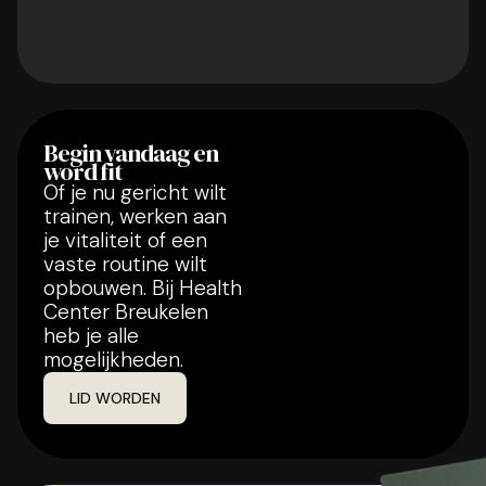
Begin vandaag en
word fit
Of je nu gericht wilt
trainen, werken aan
je vitaliteit of een
vaste routine wilt
opbouwen. Bij Health
Center Breukelen
heb je alle
mogelijkheden.
LID WORDEN