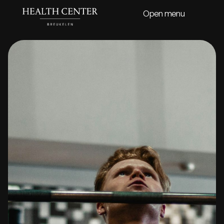
Open menu