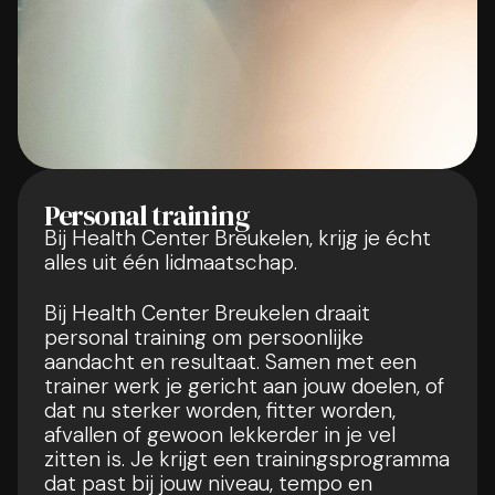
Personal training
Bij Health Center Breukelen, krijg je écht
alles uit één lidmaatschap.
Bij Health Center Breukelen draait
personal training om persoonlijke
aandacht en resultaat. Samen met een
trainer werk je gericht aan jouw doelen, of
dat nu sterker worden, fitter worden,
afvallen of gewoon lekkerder in je vel
zitten is. Je krijgt een trainingsprogramma
dat past bij jouw niveau, tempo en